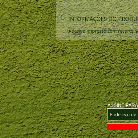
INFORMAÇÕES DO PRODU
Adesivo impresso com recorte n
ASSINE PAR