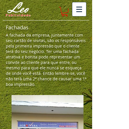
Fachadas
A fachada da empresa, juntamente com
seu cartão de visitas, são os responsáveis
pela primeira impressão que o cliente
terá do seu negócio. Ter uma fachada
atrativa e bonita pode representar um
convite ao cliente para que entre, ou
mesmo para que ele nunca se esqueça
de onde você está. Então lembre-se, você
não terá uma 2ª chance de causar uma 1ª
boa impressão.